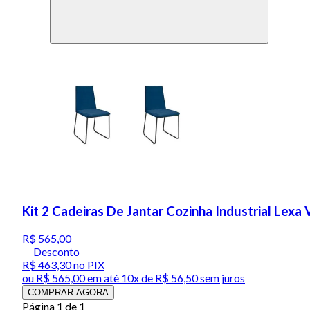
Kit 2 Cadeiras De Jantar Cozinha Industrial Lexa
R$ 565,00
Desconto
R$ 463,30
no PIX
ou
R$ 565,00
em até
10x de R$ 56,50 sem juros
COMPRAR AGORA
Página 1 de 1