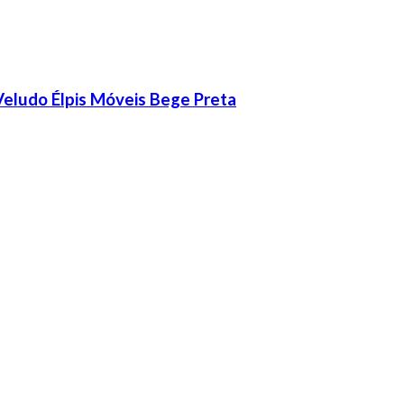
 Veludo Élpis Móveis Bege Preta