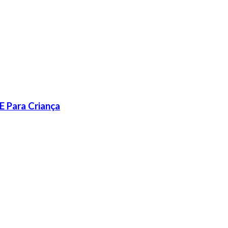
E Para Criança