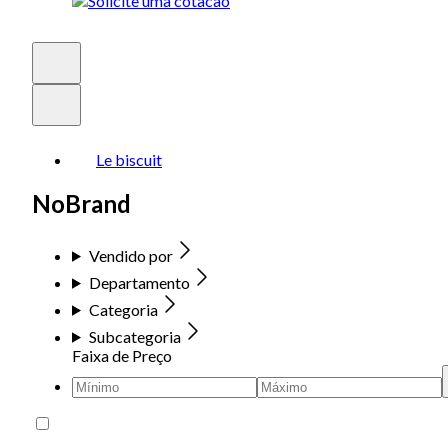
Le biscuit
NoBrand
Vendido por
Departamento
Categoria
Subcategoria
Faixa de Preço