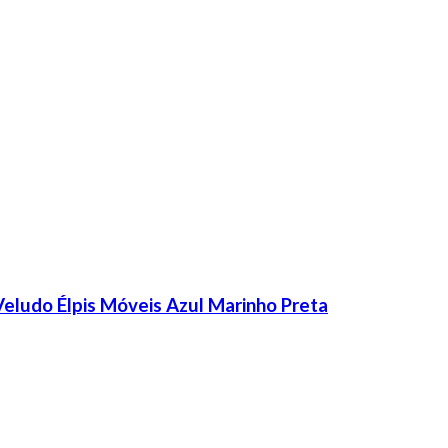
 Veludo Élpis Móveis Azul Marinho Preta