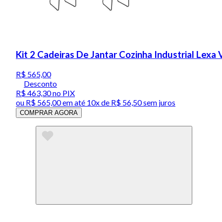
Kit 2 Cadeiras De Jantar Cozinha Industrial Lexa
R$ 565,00
Desconto
R$ 463,30
no PIX
ou
R$ 565,00
em até
10x de R$ 56,50 sem juros
COMPRAR AGORA