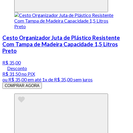
Cesto Organizador Juta de Plástico Resistente
Com Tampa de Madeira Capacidade 1,5 Litros
Preto
R$ 35,00
Desconto
R$ 31,50
no PIX
ou
R$ 35,00
em até 1x de
R$ 35,00
sem juros
COMPRAR AGORA