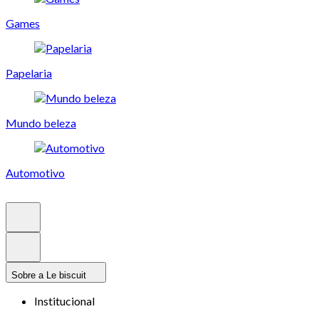
Games
Papelaria
Mundo beleza
Automotivo
Sobre a Le biscuit
Institucional