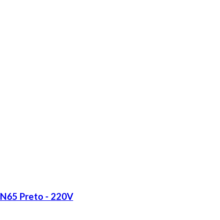
LN65 Preto - 220V