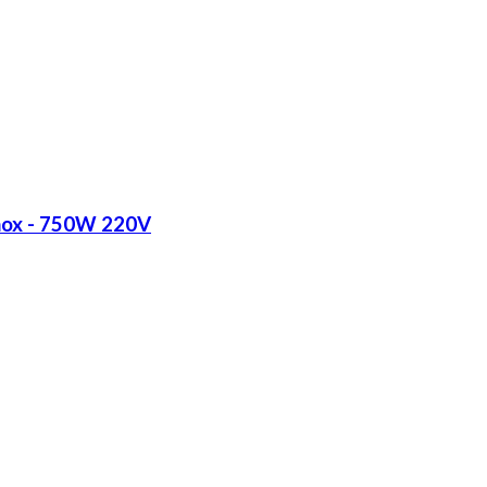
Inox - 750W 220V