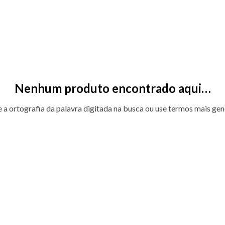
Nenhum produto encontrado aqui…
e a ortografia da palavra digitada na busca ou use termos mais gen