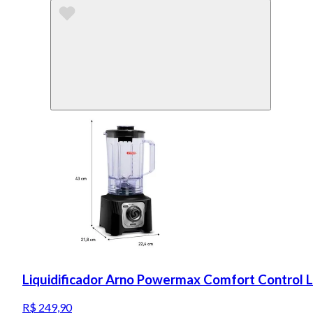
Liquidificador Arno Powermax Comfort Control 
R$ 249,90