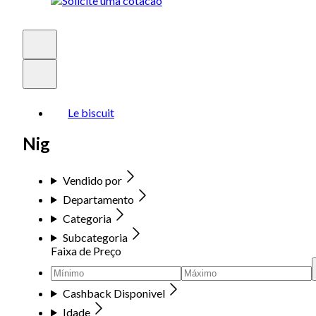
Le biscuit
Nig
Vendido por
Departamento
Categoria
Subcategoria
Faixa de Preço
Cashback Disponivel
Idade