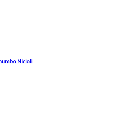
humbo Nicioli