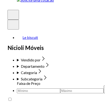
Le biscuit
Nicioli Móveis
Vendido por
Departamento
Categoria
Subcategoria
Faixa de Preço