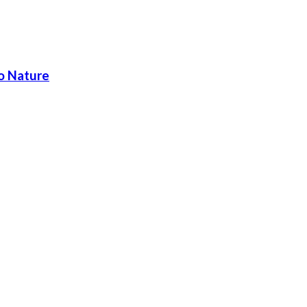
ho Nature