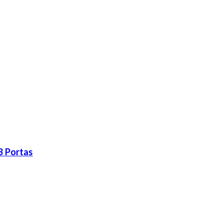
3 Portas