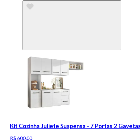
Kit Cozinha Juliete Suspensa - 7 Portas 2 Gavetas 
R$ 600,00