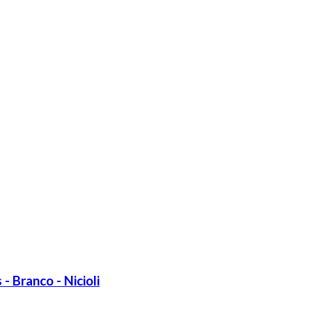
- Branco - Nicioli