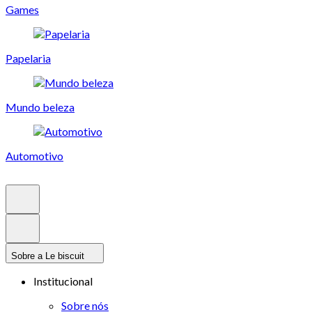
Games
Papelaria
Mundo beleza
Automotivo
Sobre a Le biscuit
Institucional
Sobre nós