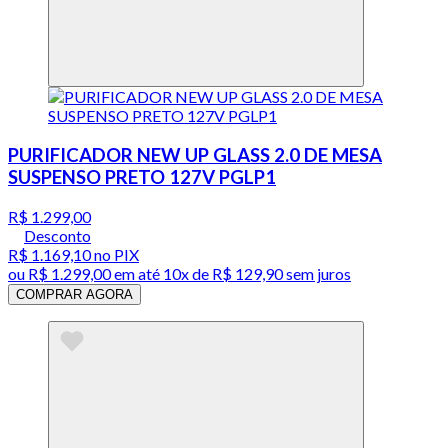
PURIFICADOR NEW UP GLASS 2.0 DE MESA
SUSPENSO PRETO 127V PGLP1
R$ 1.299,00
Desconto
R$ 1.169,10
no PIX
ou
R$ 1.299,00
em até
10x de R$ 129,90 sem juros
COMPRAR AGORA