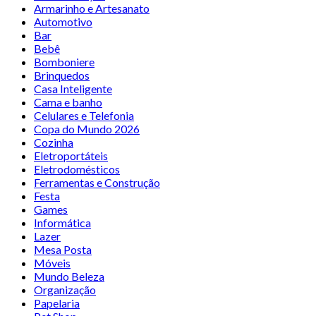
Armarinho e Artesanato
Automotivo
Bar
Bebê
Bomboniere
Brinquedos
Casa Inteligente
Cama e banho
Celulares e Telefonia
Copa do Mundo 2026
Cozinha
Eletroportáteis
Eletrodomésticos
Ferramentas e Construção
Festa
Games
Informática
Lazer
Mesa Posta
Móveis
Mundo Beleza
Organização
Papelaria