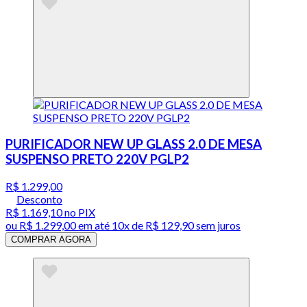
PURIFICADOR NEW UP GLASS 2.0 DE MESA
SUSPENSO PRETO 220V PGLP2
R$ 1.299,00
Desconto
R$ 1.169,10
no PIX
ou
R$ 1.299,00
em até
10x de R$ 129,90 sem juros
COMPRAR AGORA