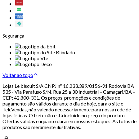
Segurança
Voltar ao topo
Lojas Le biscuit S/A CNPJ nº 16.233.389/0156-91 Rodovia BA
535 - Via Parafuso S/N, Rua 25 a 30 Industrial – Camaçari/BA –
CEP: 42.800-331. Os preços, promoções e condições de
pagamento são válidos durante o dia de hoje, para o site e
TeleVendas, não valendo necessariamente para nossa rede de
lojas físicas. O frete não está incluído no preço do produto.
Ofertas válidas enquanto durarem nossos estoques. As fotos de
produtos são meramente ilustrativas.