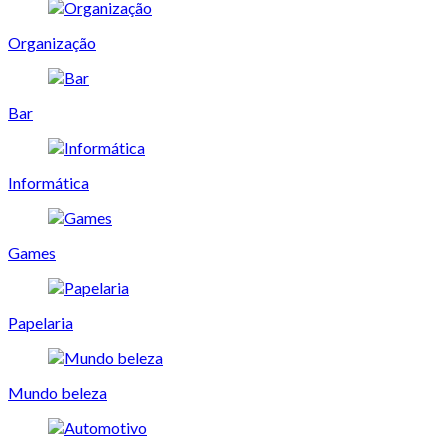
Organização
Bar
Informática
Games
Papelaria
Mundo beleza