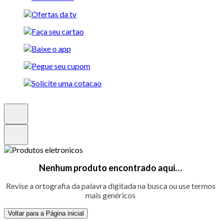
Nenhum produto encontrado aqui…
Revise a ortografia da palavra digitada na busca ou use termos
mais genéricos
Voltar para a Página inicial