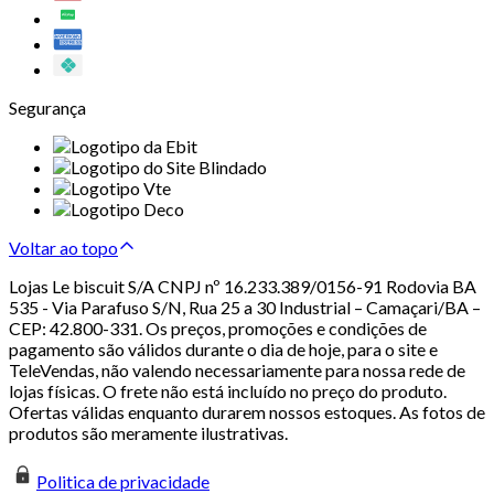
Segurança
Voltar ao topo
Lojas Le biscuit S/A CNPJ nº 16.233.389/0156-91 Rodovia BA
535 - Via Parafuso S/N, Rua 25 a 30 Industrial – Camaçari/BA –
CEP: 42.800-331. Os preços, promoções e condições de
pagamento são válidos durante o dia de hoje, para o site e
TeleVendas, não valendo necessariamente para nossa rede de
lojas físicas. O frete não está incluído no preço do produto.
Ofertas válidas enquanto durarem nossos estoques. As fotos de
produtos são meramente ilustrativas.
Politica de privacidade