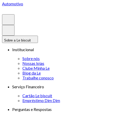
Automotivo
Sobre a Le biscuit
Institucional
Sobre nós
Nossas lojas
Clube Minha Le
Blog da Le
Trabalhe conosco
Serviço Financeiro
Cartão Le biscuit
Empréstimo Dim Dim
Perguntas e Respostas