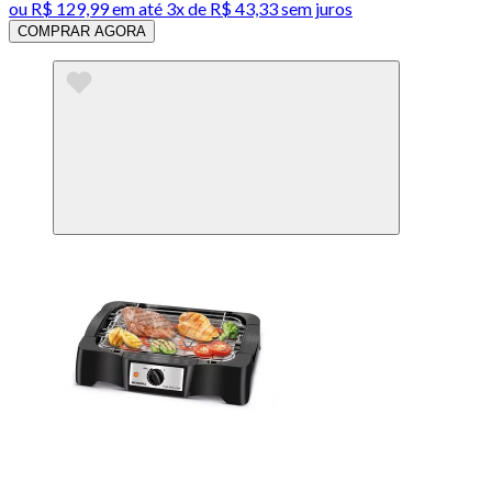
ou
R$ 129,99
em até
3x de R$ 43,33 sem juros
COMPRAR AGORA