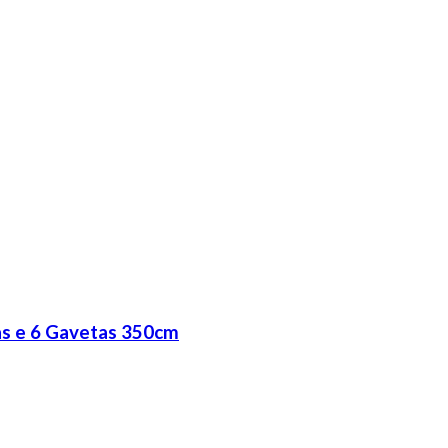
s e 6 Gavetas 350cm