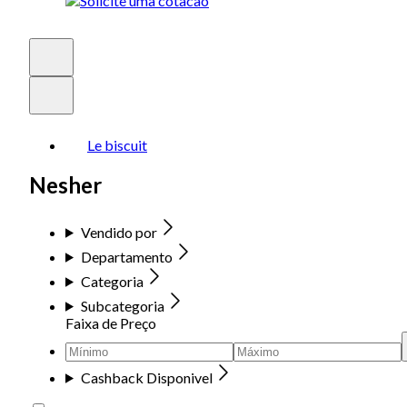
Le biscuit
Nesher
Vendido por
Departamento
Categoria
Subcategoria
Faixa de Preço
Cashback Disponivel