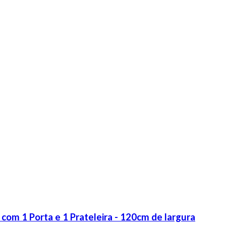
 1 Porta e 1 Prateleira - 120cm de largura