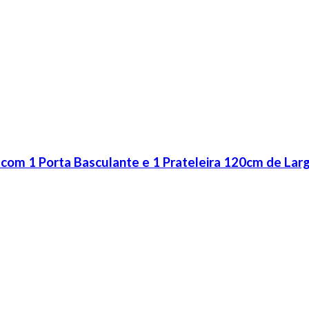
m 1 Porta Basculante e 1 Prateleira 120cm de Lar