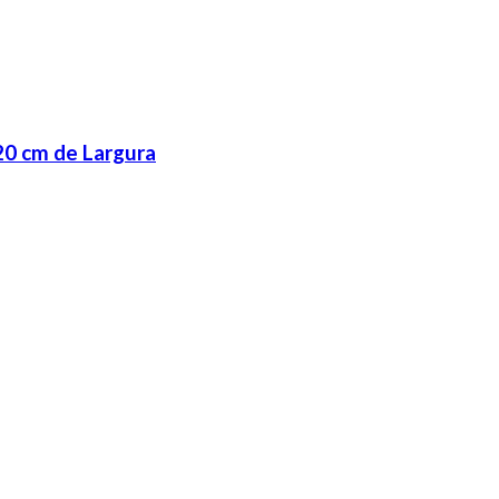
20 cm de Largura