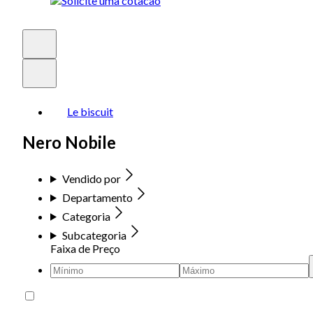
Le biscuit
Nero Nobile
Vendido por
Departamento
Categoria
Subcategoria
Faixa de Preço