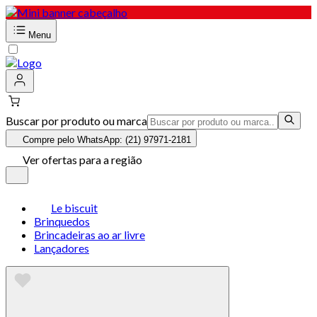
Menu
Buscar por produto ou marca
Compre pelo WhatsApp: (21) 97971-2181
Ver ofertas para a região
Le biscuit
Brinquedos
Brincadeiras ao ar livre
Lançadores