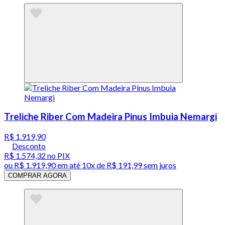
Treliche Riber Com Madeira Pinus Imbuia Nemargi
R$ 1.919,90
Desconto
R$ 1.574,32
no PIX
ou
R$ 1.919,90
em até
10x de R$ 191,99 sem juros
COMPRAR AGORA