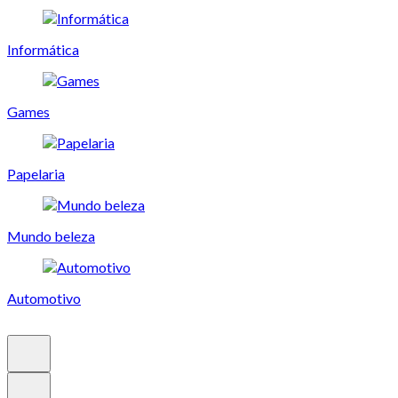
Informática
Games
Papelaria
Mundo beleza
Automotivo