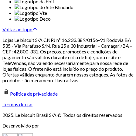
Voltar ao topo
Lojas Le biscuit S/A CNPJ nº 16.233.389/0156-91 Rodovia BA
535 - Via Parafuso S/N, Rua 25 a 30 Industrial – Camaçari/BA –
CEP: 42.800-331. Os preços, promoções e condições de
pagamento são válidos durante o dia de hoje, para o site e
TeleVendas, não valendo necessariamente para nossa rede de
lojas físicas. O frete não está incluído no preço do produto.
Ofertas válidas enquanto durarem nossos estoques. As fotos de
produtos são meramente ilustrativas.
Politica de privacidade
Termos de uso
2025. Le biscuit Brasil S/A © Todos os direitos reservados
Desenvolvido por