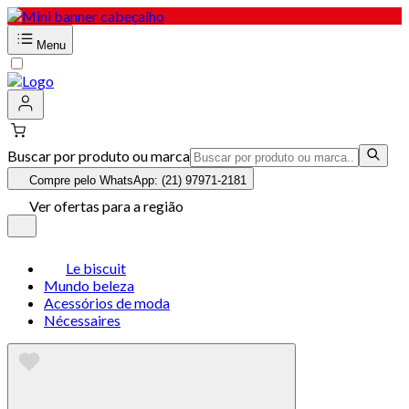
Menu
Buscar por produto ou marca
Compre pelo WhatsApp: (21) 97971-2181
Ver ofertas para a região
Le biscuit
Mundo beleza
Acessórios de moda
Nécessaires