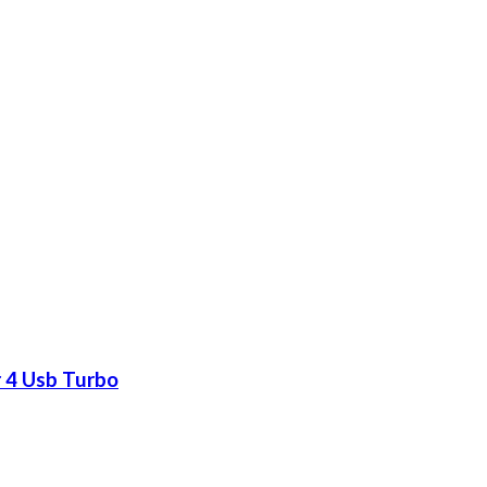
r 4 Usb Turbo