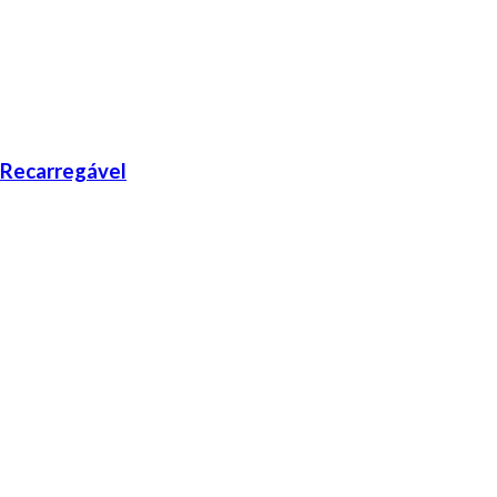
 Recarregável