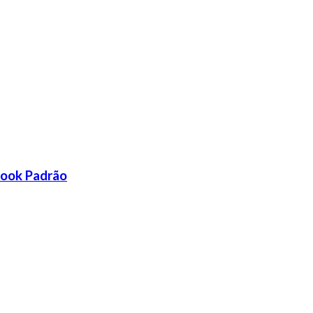
book Padrão