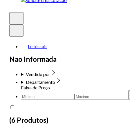
Le biscuit
Nao Informada
Vendido por
Departamento
Faixa de Preço
(
6 Produtos
)