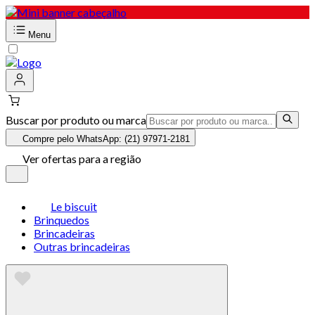
Menu
Buscar por produto ou marca
Compre pelo WhatsApp: (21) 97971-2181
Ver ofertas para a região
Le biscuit
Brinquedos
Brincadeiras
Outras brincadeiras