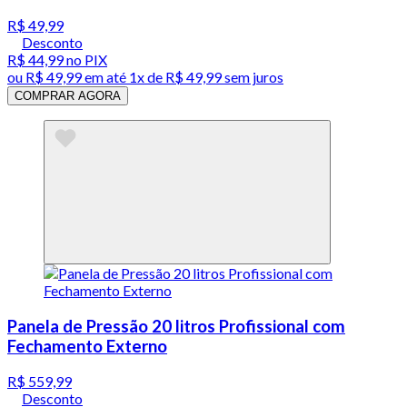
R$ 49,99
Desconto
R$ 44,99
no PIX
ou
R$ 49,99
em até 1x de
R$ 49,99
sem juros
COMPRAR AGORA
Panela de Pressão 20 litros Profissional com
Fechamento Externo
R$ 559,99
Desconto