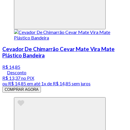
Cevador De Chimarrão Cevar Mate Vira Mate
Plástico Bandeira
R$ 14,85
Desconto
R$ 13,37
no PIX
ou
R$ 14,85
em até 1x de
R$ 14,85
sem juros
COMPRAR AGORA