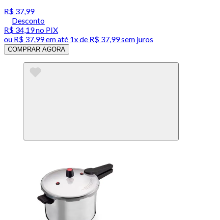
R$ 37,99
Desconto
R$ 34,19
no PIX
ou
R$ 37,99
em até 1x de
R$ 37,99
sem juros
COMPRAR AGORA