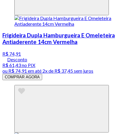
Frigideira Dupla Hamburgueira E Omeleteira
Antiaderente 14cm Vermelha
R$ 74,91
Desconto
R$ 61,43
no PIX
ou
R$ 74,91
em até
2x de R$ 37,45 sem juros
COMPRAR AGORA