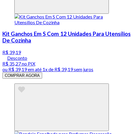
Kit Ganchos Em S Com 12 Unidades Para Utensílios
De Cozinha
R$ 39,19
Desconto
R$ 35,27
no PIX
ou
R$ 39,19
em até 1x de
R$ 39,19
sem juros
COMPRAR AGORA