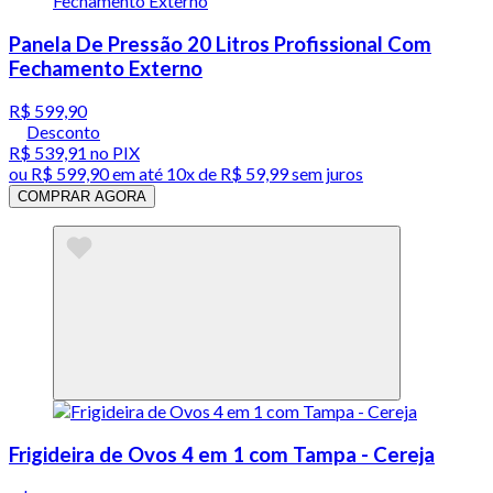
Panela De Pressão 20 Litros Profissional Com
Fechamento Externo
R$ 599,90
Desconto
R$ 539,91
no PIX
ou
R$ 599,90
em até
10x de R$ 59,99 sem juros
COMPRAR AGORA
Frigideira de Ovos 4 em 1 com Tampa - Cereja