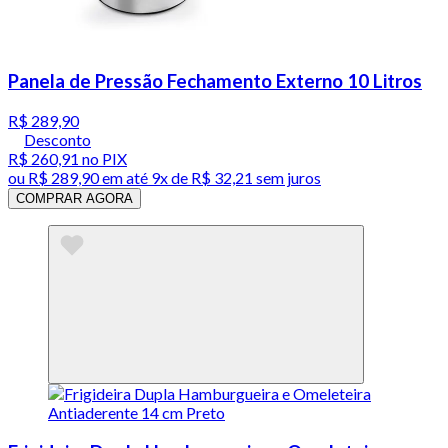
Panela de Pressão Fechamento Externo 10 Litros
R$ 289,90
Desconto
R$ 260,91
no PIX
ou
R$ 289,90
em até
9x de R$ 32,21 sem juros
COMPRAR AGORA