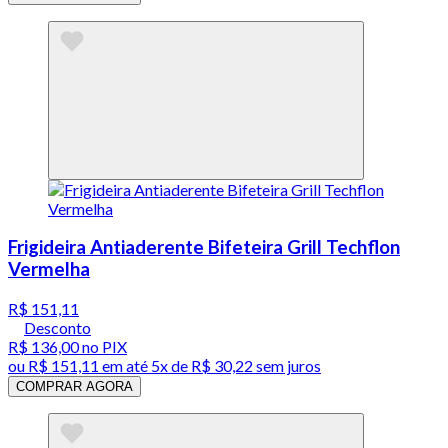
Frigideira Antiaderente Bifeteira Grill Techflon
Vermelha
R$ 151,11
Desconto
R$ 136,00
no PIX
ou
R$ 151,11
em até
5x de R$ 30,22 sem juros
COMPRAR AGORA