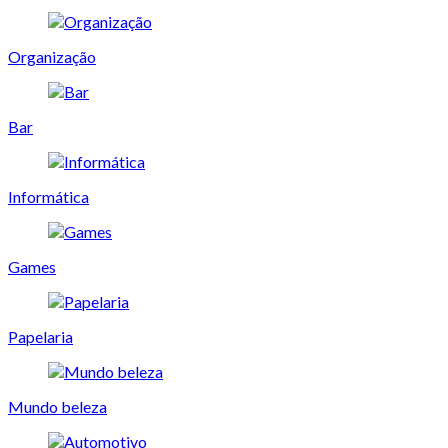
Organização
Bar
Informática
Games
Papelaria
Mundo beleza