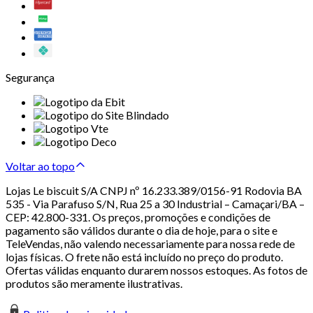
Segurança
Voltar ao topo
Lojas Le biscuit S/A CNPJ nº 16.233.389/0156-91 Rodovia BA
535 - Via Parafuso S/N, Rua 25 a 30 Industrial – Camaçari/BA –
CEP: 42.800-331. Os preços, promoções e condições de
pagamento são válidos durante o dia de hoje, para o site e
TeleVendas, não valendo necessariamente para nossa rede de
lojas físicas. O frete não está incluído no preço do produto.
Ofertas válidas enquanto durarem nossos estoques. As fotos de
produtos são meramente ilustrativas.