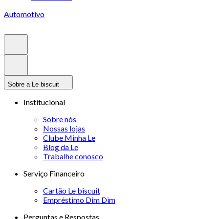
Automotivo
Sobre a Le biscuit
Institucional
Sobre nós
Nossas lojas
Clube Minha Le
Blog da Le
Trabalhe conosco
Serviço Financeiro
Cartão Le biscuit
Empréstimo Dim Dim
Perguntas e Respostas