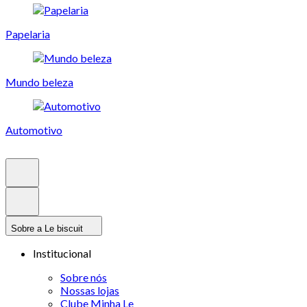
Papelaria
Mundo beleza
Automotivo
Sobre a Le biscuit
Institucional
Sobre nós
Nossas lojas
Clube Minha Le