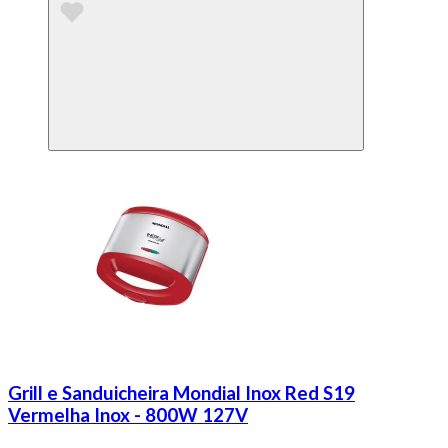
Grill e Sanduicheira Mondial Inox Red S19
Vermelha Inox - 800W 127V