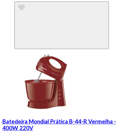
Batedeira Mondial Prática B-44-R Vermelha -
400W 220V