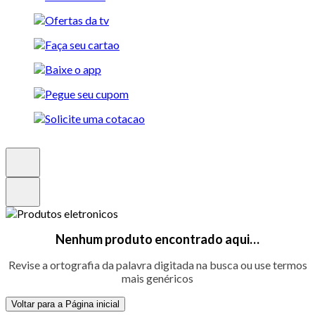
Nenhum produto encontrado aqui…
Revise a ortografia da palavra digitada na busca ou use termos
mais genéricos
Voltar para a Página inicial