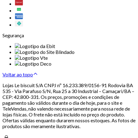
Segurança
Voltar ao topo
Lojas Le biscuit S/A CNPJ nº 16.233.389/0156-91 Rodovia BA
535 - Via Parafuso S/N, Rua 25 a 30 Industrial – Camaçari/BA –
CEP: 42.800-331. Os preços, promoções e condições de
pagamento são válidos durante o dia de hoje, para o site e
TeleVendas, não valendo necessariamente para nossa rede de
lojas físicas. O frete não está incluído no preço do produto.
Ofertas válidas enquanto durarem nossos estoques. As fotos de
produtos são meramente ilustrativas.