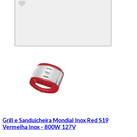
Grill e Sanduicheira Mondial Inox Red S19
Vermelha Inox - 800W 127V