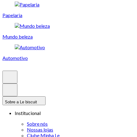
Papelaria
Mundo beleza
Automotivo
Sobre a Le biscuit
Institucional
Sobre nós
Nossas lojas
Clube Minha Le