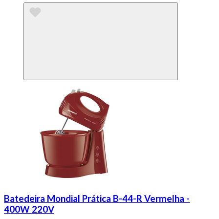
Batedeira Mondial Prática B-44-R Vermelha -
400W 220V