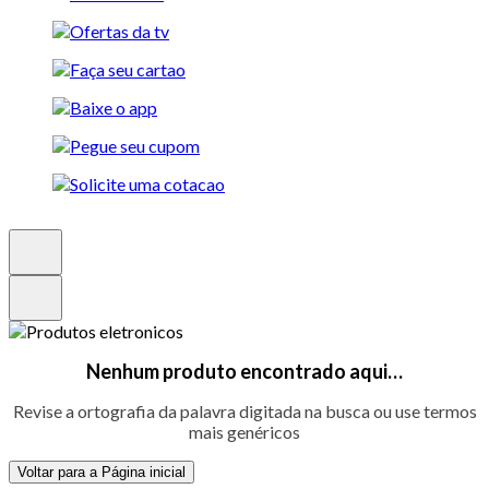
Nenhum produto encontrado aqui…
Revise a ortografia da palavra digitada na busca ou use termos
mais genéricos
Voltar para a Página inicial