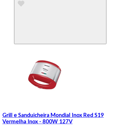
Grill e Sanduicheira Mondial Inox Red S19
Vermelha Inox - 800W 127V