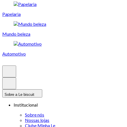
Papelaria
Mundo beleza
Automotivo
Sobre a Le biscuit
Institucional
Sobre nós
Nossas lojas
Clube Minha Le