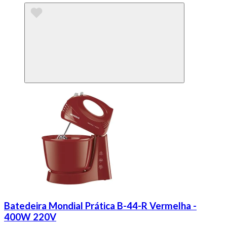
Batedeira Mondial Prática B-44-R Vermelha -
400W 220V