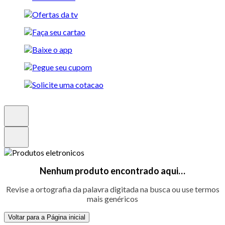
Nenhum produto encontrado aqui…
Revise a ortografia da palavra digitada na busca ou use termos
mais genéricos
Voltar para a Página inicial