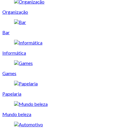
Organização
Bar
Informática
Games
Papelaria
Mundo beleza