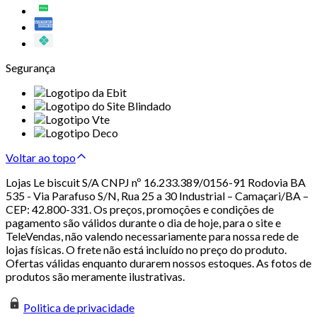
Segurança
Voltar ao topo
Lojas Le biscuit S/A CNPJ nº 16.233.389/0156-91 Rodovia BA
535 - Via Parafuso S/N, Rua 25 a 30 Industrial – Camaçari/BA –
CEP: 42.800-331. Os preços, promoções e condições de
pagamento são válidos durante o dia de hoje, para o site e
TeleVendas, não valendo necessariamente para nossa rede de
lojas físicas. O frete não está incluído no preço do produto.
Ofertas válidas enquanto durarem nossos estoques. As fotos de
produtos são meramente ilustrativas.
Politica de privacidade