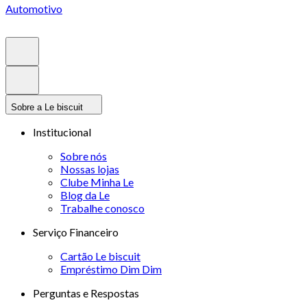
Automotivo
Sobre a Le biscuit
Institucional
Sobre nós
Nossas lojas
Clube Minha Le
Blog da Le
Trabalhe conosco
Serviço Financeiro
Cartão Le biscuit
Empréstimo Dim Dim
Perguntas e Respostas