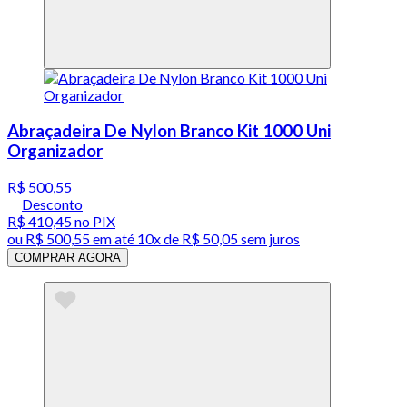
Abraçadeira De Nylon Branco Kit 1000 Uni
Organizador
R$ 500,55
Desconto
R$ 410,45
no PIX
ou
R$ 500,55
em até
10x de R$ 50,05 sem juros
COMPRAR AGORA