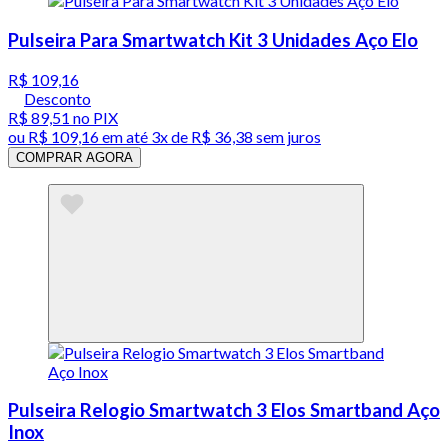
Pulseira Para Smartwatch Kit 3 Unidades Aço Elo
R$ 109,16
Desconto
R$ 89,51
no PIX
ou
R$ 109,16
em até
3x de R$ 36,38 sem juros
COMPRAR AGORA
Pulseira Relogio Smartwatch 3 Elos Smartband Aço
Inox