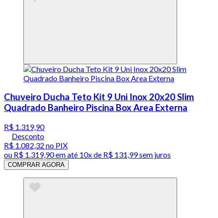
Chuveiro Ducha Teto Kit 9 Uni Inox 20x20 Slim
Quadrado Banheiro Piscina Box Area Externa
R$ 1.319,90
Desconto
R$ 1.082,32
no PIX
ou
R$ 1.319,90
em até
10x de R$ 131,99 sem juros
COMPRAR AGORA