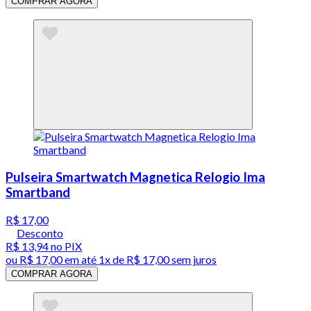
COMPRAR AGORA
Pulseira Smartwatch Magnetica Relogio Ima
Smartband
R$ 17,00
Desconto
R$ 13,94
no PIX
ou
R$ 17,00
em até 1x de
R$ 17,00
sem juros
COMPRAR AGORA