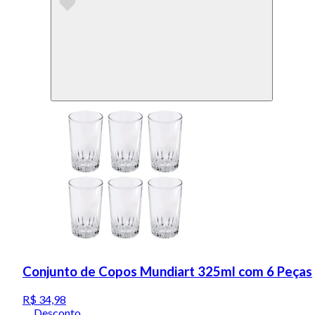
Conjunto de Copos Mundiart 325ml com 6 Peças
R$ 34,98
Desconto