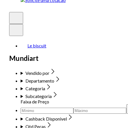
Le biscuit
Mundiart
Vendido por
Departamento
Categoria
Subcategoria
Faixa de Preço
Cashback Disponivel
Qtd Peças