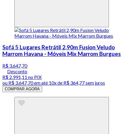
Sofá 5 Lugares Retrátil 2,90m Fusion Veludo
Marrom Havana - Móveis Mix Marrom Burgues
R$ 3.647,70
Desconto
R$ 2.991,11
no PIX
ou
R$ 3.647,70
em até
10x de R$ 364,77 sem juros
COMPRAR AGORA