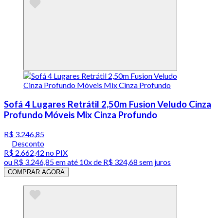
Sofá 4 Lugares Retrátil 2,50m Fusion Veludo Cinza
Profundo Móveis Mix Cinza Profundo
R$ 3.246,85
Desconto
R$ 2.662,42
no PIX
ou
R$ 3.246,85
em até
10x de R$ 324,68 sem juros
COMPRAR AGORA