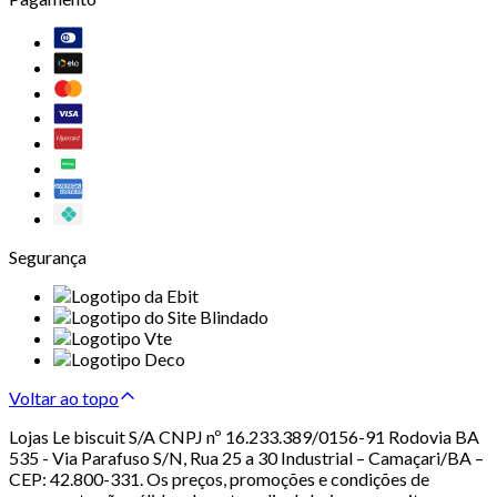
Segurança
Voltar ao topo
Lojas Le biscuit S/A CNPJ nº 16.233.389/0156-91 Rodovia BA
535 - Via Parafuso S/N, Rua 25 a 30 Industrial – Camaçari/BA –
CEP: 42.800-331. Os preços, promoções e condições de