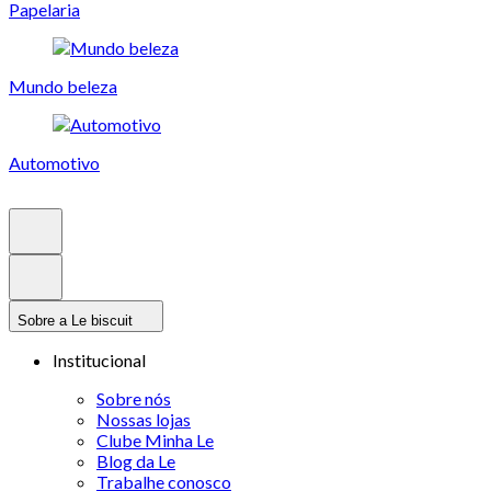
Papelaria
Mundo beleza
Automotivo
Sobre a Le biscuit
Institucional
Sobre nós
Nossas lojas
Clube Minha Le
Blog da Le
Trabalhe conosco