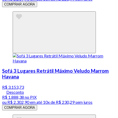
COMPRAR AGORA
Sofá 3 Lugares Retrátil Máximo Veludo Marrom
Havana
R$ 3.153,73
Desconto
R$ 1.888,38
no PIX
ou
R$ 2.302,90
em até
10x de R$ 230,29 sem juros
COMPRAR AGORA