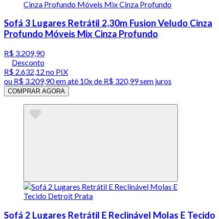
Sofá 3 Lugares Retrátil 2,30m Fusion Veludo Cinza
Profundo Móveis Mix Cinza Profundo
R$ 3.209,90
Desconto
R$ 2.632,12
no PIX
ou
R$ 3.209,90
em até
10x de R$ 320,99 sem juros
COMPRAR AGORA
Sofá 2 Lugares Retrátil E Reclinável Molas E Tecido