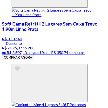
Sofá Cama Retrátil 2 Lugares Sem Caixa Trevo
1.90m Linho Prata
R$ 3.507,40
Desconto
R$ 2.876,07
no PIX
ou
R$ 3.507,40
em até
10x de R$ 350,74 sem juros
COMPRAR AGORA