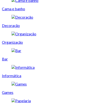
Cama e banho
Decoração
Organização
Bar
Informática
Games