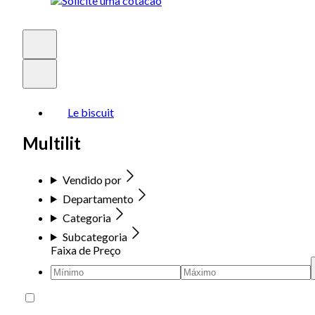
Le biscuit
Multilit
Vendido por
Departamento
Categoria
Subcategoria
Faixa de Preço