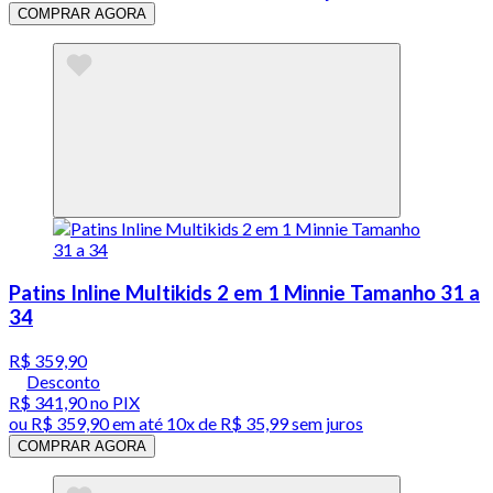
COMPRAR AGORA
Patins Inline Multikids 2 em 1 Minnie Tamanho 31 a
34
R$ 359,90
Desconto
R$ 341,90
no PIX
ou
R$ 359,90
em até
10x de R$ 35,99 sem juros
COMPRAR AGORA