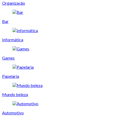
Organização
Bar
Informática
Games
Papelaria
Mundo beleza
Automotivo