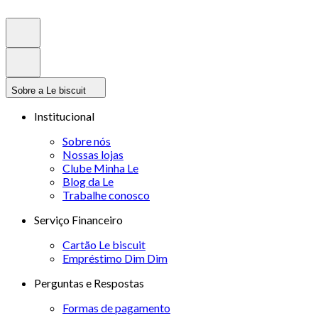
Sobre a Le biscuit
Institucional
Sobre nós
Nossas lojas
Clube Minha Le
Blog da Le
Trabalhe conosco
Serviço Financeiro
Cartão Le biscuit
Empréstimo Dim Dim
Perguntas e Respostas
Formas de pagamento