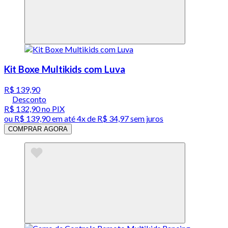
Kit Boxe Multikids com Luva
R$ 139,90
Desconto
R$ 132,90
no PIX
ou
R$ 139,90
em até
4x de R$ 34,97 sem juros
COMPRAR AGORA