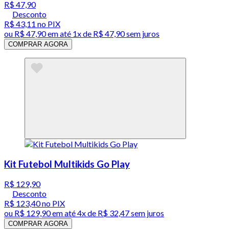
R$ 47,90
Desconto
R$ 43,11
no PIX
ou
R$ 47,90
em até 1x de
R$ 47,90
sem juros
COMPRAR AGORA
Kit Futebol Multikids Go Play
R$ 129,90
Desconto
R$ 123,40
no PIX
ou
R$ 129,90
em até
4x de R$ 32,47 sem juros
COMPRAR AGORA