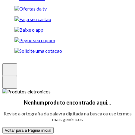
Nenhum produto encontrado aqui…
Revise a ortografia da palavra digitada na busca ou use termos
mais genéricos
Voltar para a Página inicial