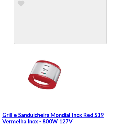
Grill e Sanduicheira Mondial Inox Red S19
Vermelha Inox - 800W 127V