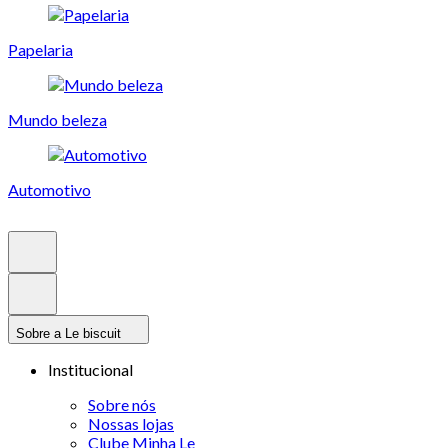
Papelaria
Mundo beleza
Automotivo
Sobre a Le biscuit
Institucional
Sobre nós
Nossas lojas
Clube Minha Le