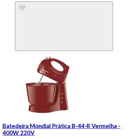
Batedeira Mondial Prática B-44-R Vermelha -
400W 220V