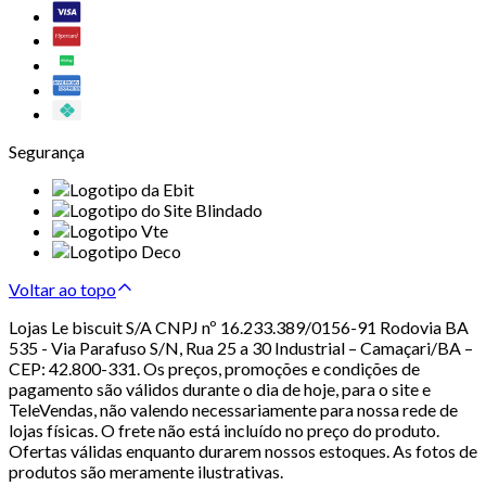
Segurança
Voltar ao topo
Lojas Le biscuit S/A CNPJ nº 16.233.389/0156-91 Rodovia BA
535 - Via Parafuso S/N, Rua 25 a 30 Industrial – Camaçari/BA –
CEP: 42.800-331. Os preços, promoções e condições de
pagamento são válidos durante o dia de hoje, para o site e
TeleVendas, não valendo necessariamente para nossa rede de
lojas físicas. O frete não está incluído no preço do produto.
Ofertas válidas enquanto durarem nossos estoques. As fotos de
produtos são meramente ilustrativas.