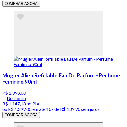
COMPRAR AGORA
Mugler Alien Refillable Eau De Parfum - Perfume
Feminino 90ml
R$ 1.399,00
Desconto
R$ 1.147,18
no PIX
ou
R$ 1.399,00
em até
10x de R$ 139,90 sem juros
COMPRAR AGORA