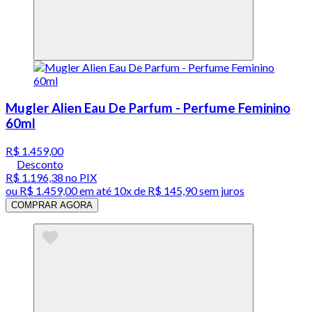
Mugler Alien Eau De Parfum - Perfume Feminino
60ml
R$ 1.459,00
Desconto
R$ 1.196,38
no PIX
ou
R$ 1.459,00
em até
10x de R$ 145,90 sem juros
COMPRAR AGORA