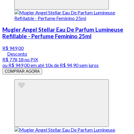
Mugler Angel Stellar Eau De Parfum Lumineuse
Refillable - Perfume Feminino 25ml
R$ 949,00
Desconto
R$ 778,18
no PIX
ou
R$ 949,00
em até
10x de R$ 94,90 sem juros
COMPRAR AGORA