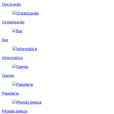
Decoração
Organização
Bar
Informática
Games
Papelaria
Mundo beleza