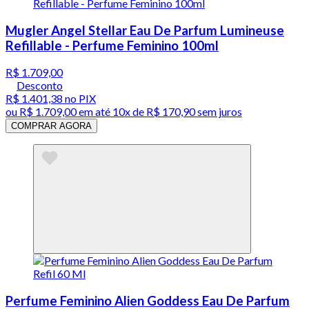
Mugler Angel Stellar Eau De Parfum Lumineuse
Refillable - Perfume Feminino 100ml
R$ 1.709,00
Desconto
R$ 1.401,38
no PIX
ou
R$ 1.709,00
em até
10x de R$ 170,90 sem juros
COMPRAR AGORA
Perfume Feminino Alien Goddess Eau De Parfum