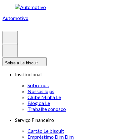
Automotivo
Sobre a Le biscuit
Institucional
Sobre nós
Nossas lojas
Clube Minha Le
Blog da Le
Trabalhe conosco
Serviço Financeiro
Cartão Le biscuit
Empréstimo Dim Dim