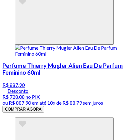
Perfume Thierry Mugler Alien Eau De Parfum
Feminino 60ml
R$ 887,90
Desconto
R$ 728,08
no PIX
ou
R$ 887,90
em até
10x de R$ 88,79 sem juros
COMPRAR AGORA