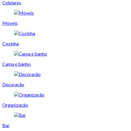
Celulares
Móveis
Cozinha
Cama e banho
Decoração
Organização
Bar