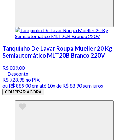
Tanquinho De Lavar Roupa Mueller 20 Kg
Semiautomático MLT20B Branco 220V
R$ 889,00
Desconto
R$ 728,98
no PIX
ou
R$ 889,00
em até
10x de R$ 88,90 sem juros
COMPRAR AGORA