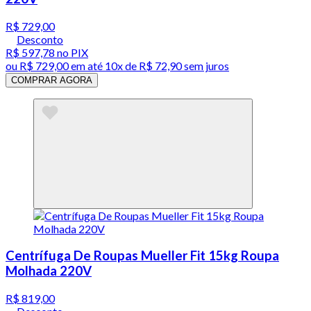
R$ 729,00
Desconto
R$ 597,78
no PIX
ou
R$ 729,00
em até
10x de R$ 72,90 sem juros
COMPRAR AGORA
Centrífuga De Roupas Mueller Fit 15kg Roupa
Molhada 220V
R$ 819,00