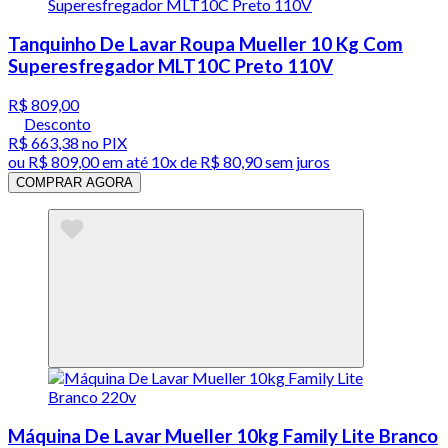
Tanquinho De Lavar Roupa Mueller 10 Kg Com
Superesfregador MLT10C Preto 110V
R$ 809,00
Desconto
R$ 663,38
no PIX
ou
R$ 809,00
em até
10x de R$ 80,90 sem juros
COMPRAR AGORA
Máquina De Lavar Mueller 10kg Family Lite Branco