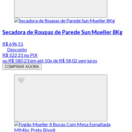
Secadora de Roupas de Parede Sun Mueller 8Kg
R$ 696,51
Desconto
R$ 522,21
no PIX
ou
R$ 580,23
em até
10x de R$ 58,02 sem juros
COMPRAR AGORA