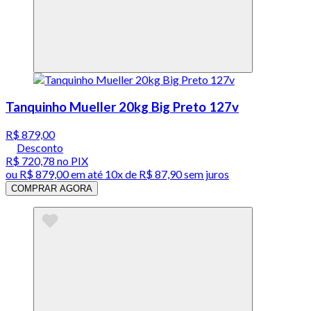
Tanquinho Mueller 20kg Big Preto 127v
R$ 879,00
Desconto
R$ 720,78
no PIX
ou
R$ 879,00
em até
10x de R$ 87,90 sem juros
COMPRAR AGORA