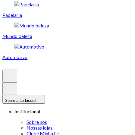
Papelaria
Mundo beleza
Automotivo
Sobre a Le biscuit
Institucional
Sobre nós
Nossas lojas
Clube Minha Le