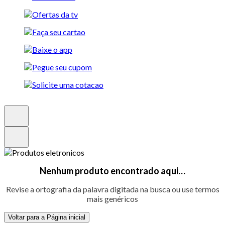
Nenhum produto encontrado aqui…
Revise a ortografia da palavra digitada na busca ou use termos
mais genéricos
Voltar para a Página inicial