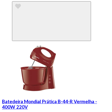
Batedeira Mondial Prática B-44-R Vermelha -
400W 220V