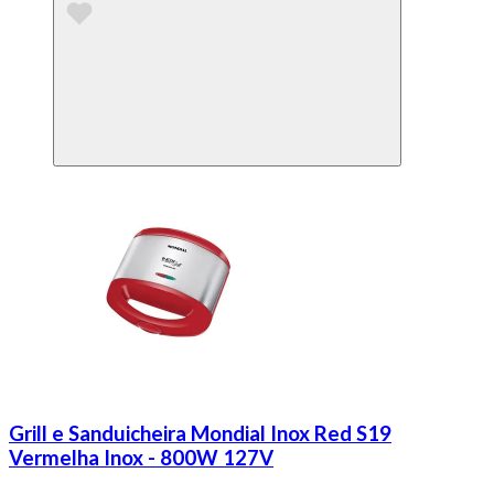
Grill e Sanduicheira Mondial Inox Red S19
Vermelha Inox - 800W 127V