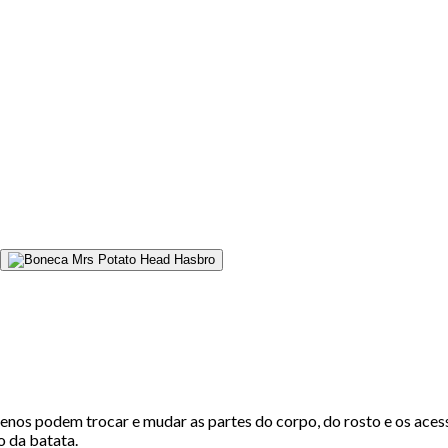
nos podem trocar e mudar as partes do corpo, do rosto e os aces
o da batata.