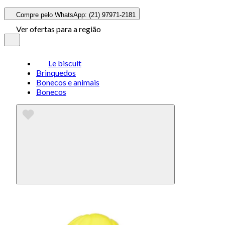
Compre pelo WhatsApp: (21) 97971-2181
Ver ofertas para a região
Le biscuit
Brinquedos
Bonecos e animais
Bonecos