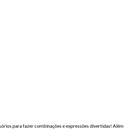
sórios para fazer combinações e expressões divertidas! Além