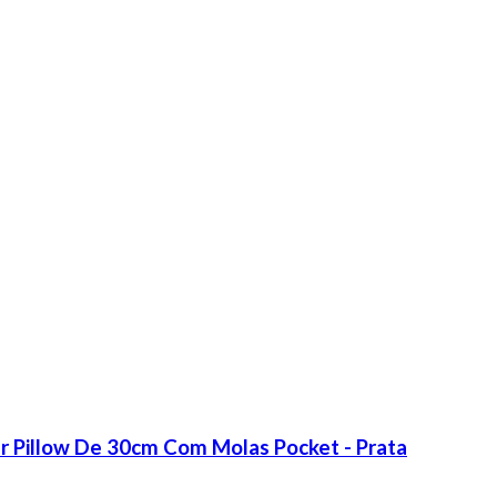
er Pillow De 30cm Com Molas Pocket - Prata