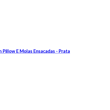
 Pillow E Molas Ensacadas - Prata