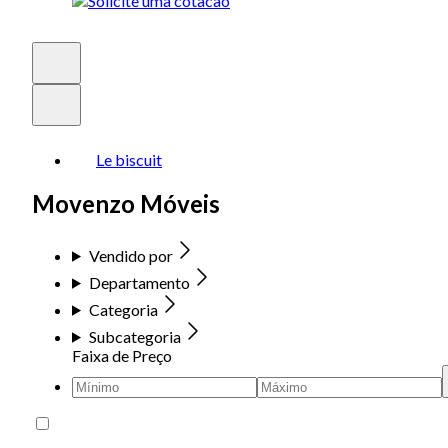
Le biscuit
Movenzo Móveis
Vendido por
Departamento
Categoria
Subcategoria
Faixa de Preço