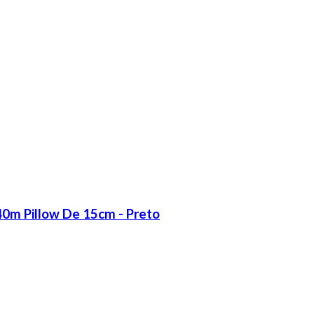
,40m Pillow De 15cm - Preto