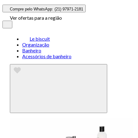
Compre pelo WhatsApp: (21) 97971-2181
Ver ofertas para a região
Le biscuit
Organização
Banheiro
Acessórios de banheiro