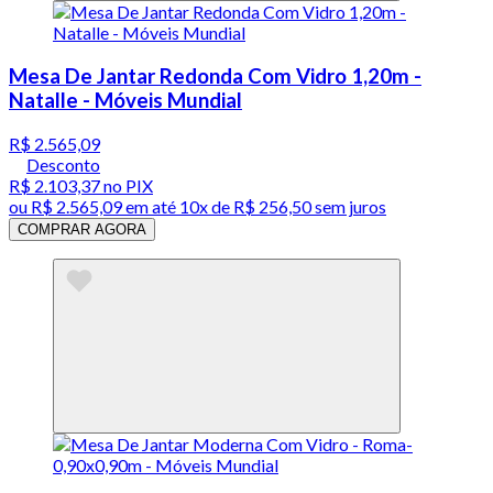
Mesa De Jantar Redonda Com Vidro 1,20m -
Natalle - Móveis Mundial
R$ 2.565,09
Desconto
R$ 2.103,37
no PIX
ou
R$ 2.565,09
em até
10x de R$ 256,50 sem juros
COMPRAR AGORA