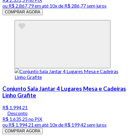
ou
R$ 2.867,79
em até
10x de R$ 286,77 sem juros
COMPRAR AGORA
Conjunto Sala Jantar 4 Lugares Mesa e Cadeiras
Linho Grafite
R$ 1.994,21
Desconto
R$ 1.635,25
no PIX
ou
R$ 1.994,21
em até
10x de R$ 199,42 sem juros
COMPRAR AGORA