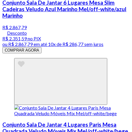
Conjunto Sala De Jantar 6 Lugares Mesa Slim
Cadeiras Veludo Azul Marinho Mel/off-white/azul
Marinho
R$ 2.867,79
Desconto
R$ 2.351,59
no PIX
ou
R$ 2.867,79
em até
10x de R$ 286,77 sem juros
COMPRAR AGORA
Conjunto Sala De Jantar 4 Lugares Paris Mesa
Quadrada Veludo Móveis Mix Mel/off-white/bege