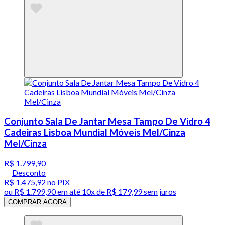
Conjunto Sala De Jantar Mesa Tampo De Vidro 4
Cadeiras Lisboa Mundial Móveis Mel/Cinza
Mel/Cinza
R$ 1.799,90
Desconto
R$ 1.475,92
no PIX
ou
R$ 1.799,90
em até
10x de R$ 179,99 sem juros
COMPRAR AGORA