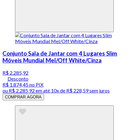
Conjunto Sala de Jantar com 4 Lugares Slim
Móveis Mundial Mel/Off White/Cinza
R$ 2.285,92
Desconto
R$ 1.874,45
no PIX
ou
R$ 2.285,92
em até
10x de R$ 228,59 sem juros
COMPRAR AGORA