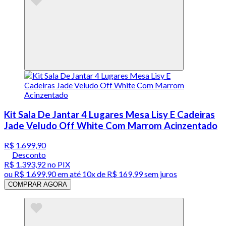
Kit Sala De Jantar 4 Lugares Mesa Lisy E Cadeiras
Jade Veludo Off White Com Marrom Acinzentado
R$ 1.699,90
Desconto
R$ 1.393,92
no PIX
ou
R$ 1.699,90
em até
10x de R$ 169,99 sem juros
COMPRAR AGORA