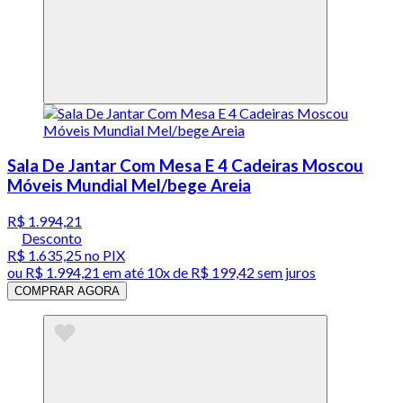
Sala De Jantar Com Mesa E 4 Cadeiras Moscou
Móveis Mundial Mel/bege Areia
R$ 1.994,21
Desconto
R$ 1.635,25
no PIX
ou
R$ 1.994,21
em até
10x de R$ 199,42 sem juros
COMPRAR AGORA