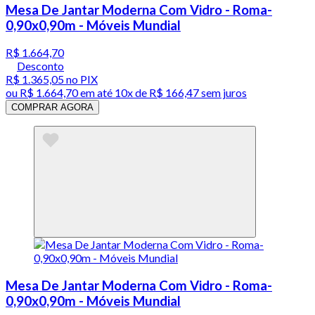
Mesa De Jantar Moderna Com Vidro - Roma-
0,90x0,90m - Móveis Mundial
R$ 1.664,70
Desconto
R$ 1.365,05
no PIX
ou
R$ 1.664,70
em até
10x de R$ 166,47 sem juros
COMPRAR AGORA
Mesa De Jantar Moderna Com Vidro - Roma-
0,90x0,90m - Móveis Mundial