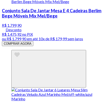
Conjunto Sala De Jantar Mesa E 4 Cadeiras Berlim
Bege Móveis Mix Mel/Bege
R$ 1.799,90
Desconto
R$ 1.475,92
no PIX
ou
R$ 1.799,90
em até
10x de R$ 179,99 sem juros
COMPRAR AGORA