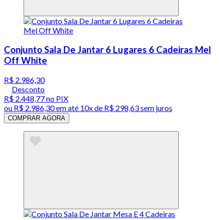
Conjunto Sala De Jantar 6 Lugares 6 Cadeiras Mel
Off White
R$ 2.986,30
Desconto
R$ 2.448,77
no PIX
ou
R$ 2.986,30
em até
10x de R$ 298,63 sem juros
COMPRAR AGORA