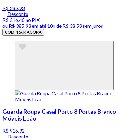
R$ 385,93
Desconto
R$ 316,46
no PIX
ou
R$ 385,93
em até
10x de R$ 38,59 sem juros
COMPRAR AGORA
Guarda Roupa Casal Porto 8 Portas Branco -
Móveis Leão
R$ 916,92
Desconto