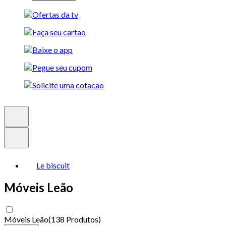
Le biscuit
Móveis Leão
Móveis Leão
(
138 Produtos
)