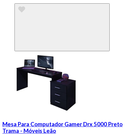
Mesa Para Computador Gamer Drx 5000 Preto
Trama - Móveis Leão