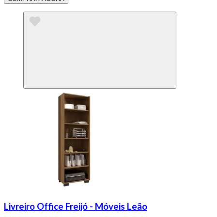
Livreiro Office Freijó - Móveis Leão