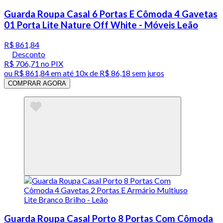
Guarda Roupa Casal 6 Portas E Cômoda 4 Gavetas
01 Porta Lite Nature Off White - Móveis Leão
R$ 861,84
Desconto
R$ 706,71
no PIX
ou
R$ 861,84
em até
10x de R$ 86,18 sem juros
COMPRAR AGORA
Guarda Roupa Casal Porto 8 Portas Com Cômoda