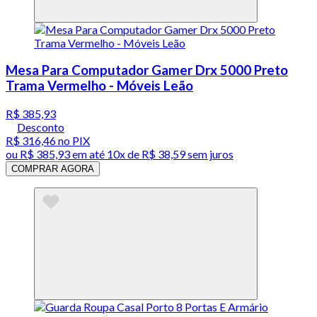
Mesa Para Computador Gamer Drx 5000 Preto
Trama Vermelho - Móveis Leão
R$ 385,93
Desconto
R$ 316,46
no PIX
ou
R$ 385,93
em até
10x de R$ 38,59 sem juros
COMPRAR AGORA