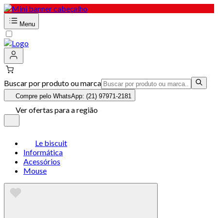
Menu
Buscar por produto ou marca
Compre pelo WhatsApp: (21) 97971-2181
Ver ofertas para a região
Le biscuit
Informática
Acessórios
Mouse