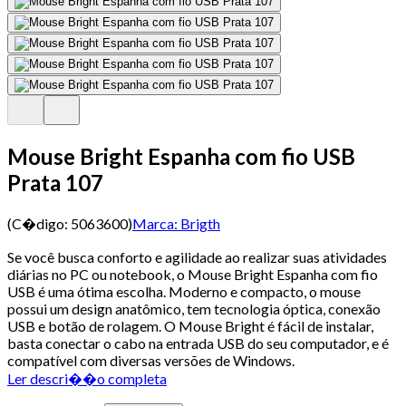
Mouse Bright Espanha com fio USB
Prata 107
(C�digo:
5063600
)
Marca:
Brigth
Se você busca conforto e agilidade ao realizar suas atividades
diárias no PC ou notebook, o Mouse Bright Espanha com fio
USB é uma ótima escolha. Moderno e compacto, o mouse
possui um design anatômico, tem tecnologia óptica, conexão
USB e botão de rolagem. O Mouse Bright é fácil de instalar,
basta conectar o cabo na entrada USB do seu computador, e é
compatível com diversas versões de Windows.
Ler descri��o completa