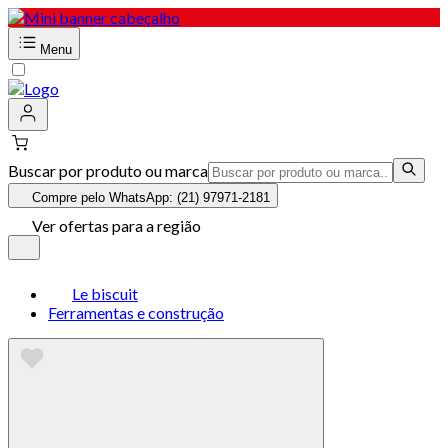
Menu
Buscar por produto ou marca
Compre pelo WhatsApp: (21) 97971-2181
Ver ofertas para a região
Le biscuit
Ferramentas e construção