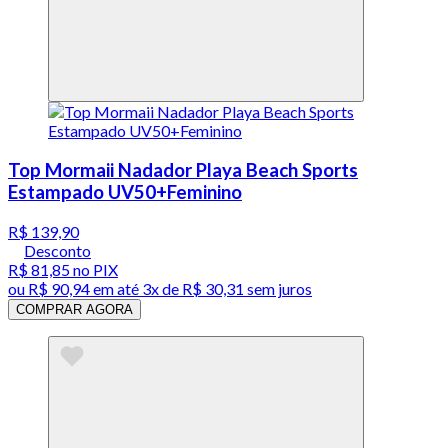
Top Mormaii Nadador Playa Beach Sports
Estampado UV50+Feminino
R$ 139,90
Desconto
R$ 81,85
no PIX
ou
R$ 90,94
em até
3x de R$ 30,31 sem juros
COMPRAR AGORA