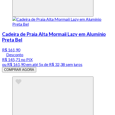
Cadeira de Praia Alta Mormaii Lazy em Alumínio
Preta Bel
R$ 161,90
Desconto
R$ 145,71
no PIX
ou
R$ 161,90
em até
5x de R$ 32,38 sem juros
COMPRAR AGORA