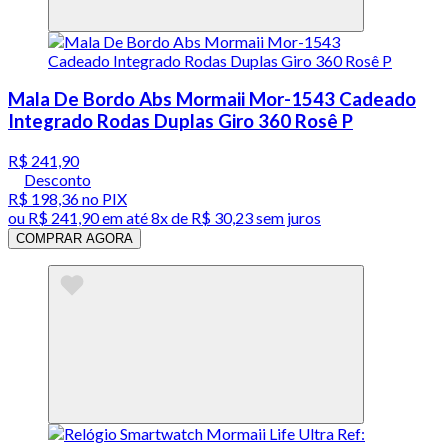
Mala De Bordo Abs Mormaii Mor-1543 Cadeado
Integrado Rodas Duplas Giro 360 Rosê P
R$ 241,90
Desconto
R$ 198,36
no PIX
ou
R$ 241,90
em até
8x de R$ 30,23 sem juros
COMPRAR AGORA