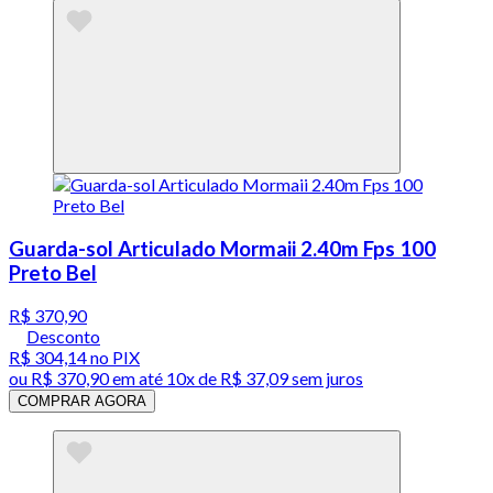
Guarda-sol Articulado Mormaii 2.40m Fps 100
Preto Bel
R$ 370,90
Desconto
R$ 304,14
no PIX
ou
R$ 370,90
em até
10x de R$ 37,09 sem juros
COMPRAR AGORA