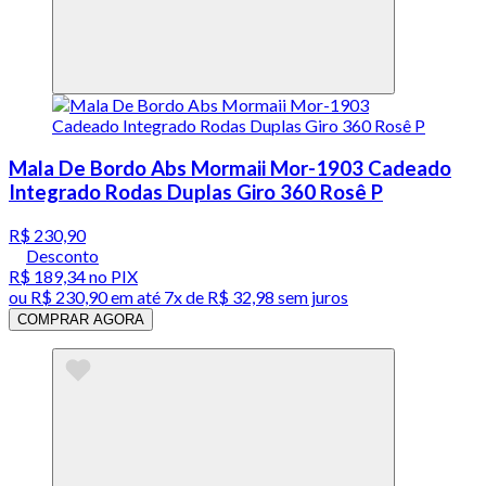
Mala De Bordo Abs Mormaii Mor-1903 Cadeado
Integrado Rodas Duplas Giro 360 Rosê P
R$ 230,90
Desconto
R$ 189,34
no PIX
ou
R$ 230,90
em até
7x de R$ 32,98 sem juros
COMPRAR AGORA