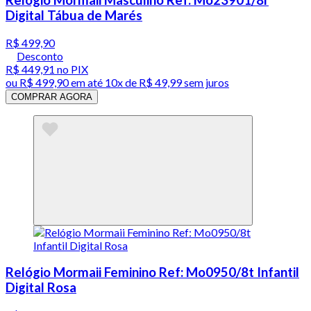
Digital Tábua de Marés
R$ 499,90
Desconto
R$ 449,91
no PIX
ou
R$ 499,90
em até
10x de R$ 49,99 sem juros
COMPRAR AGORA
Relógio Mormaii Feminino Ref: Mo0950/8t Infantil
Digital Rosa