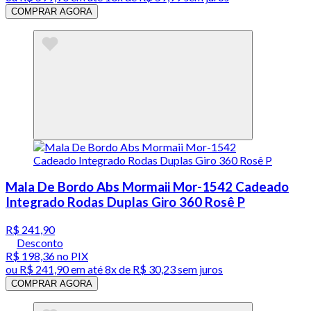
COMPRAR AGORA
Mala De Bordo Abs Mormaii Mor-1542 Cadeado
Integrado Rodas Duplas Giro 360 Rosê P
R$ 241,90
Desconto
R$ 198,36
no PIX
ou
R$ 241,90
em até
8x de R$ 30,23 sem juros
COMPRAR AGORA