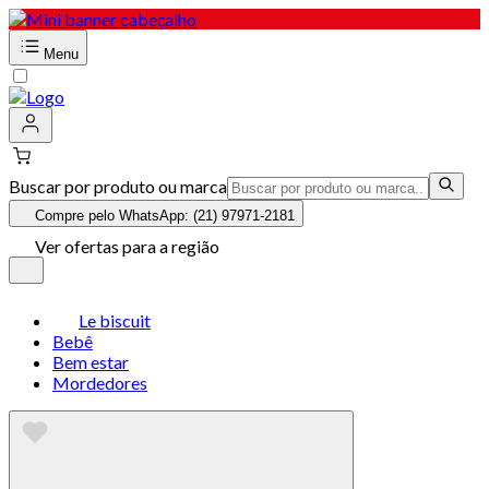
Menu
Buscar por produto ou marca
Compre pelo WhatsApp: (21) 97971-2181
Ver ofertas para a região
Le biscuit
Bebê
Bem estar
Mordedores