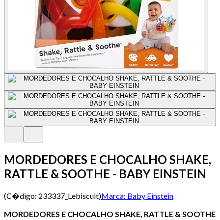
MORDEDORES E CHOCALHO SHAKE,
RATTLE & SOOTHE - BABY EINSTEIN
(C�digo:
233337_Lebiscuit
)
Marca:
Baby Einstein
MORDEDORES E CHOCALHO SHAKE, RATTLE & SOOTHE