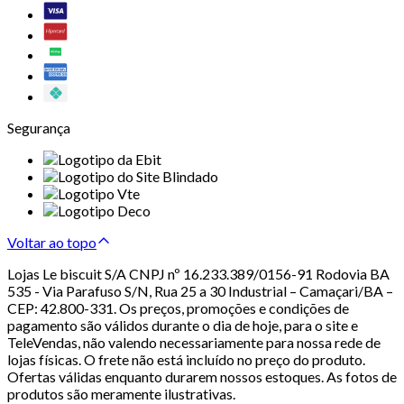
Segurança
Voltar ao topo
Lojas Le biscuit S/A CNPJ nº 16.233.389/0156-91 Rodovia BA
535 - Via Parafuso S/N, Rua 25 a 30 Industrial – Camaçari/BA –
CEP: 42.800-331. Os preços, promoções e condições de
pagamento são válidos durante o dia de hoje, para o site e
TeleVendas, não valendo necessariamente para nossa rede de
lojas físicas. O frete não está incluído no preço do produto.
Ofertas válidas enquanto durarem nossos estoques. As fotos de
produtos são meramente ilustrativas.