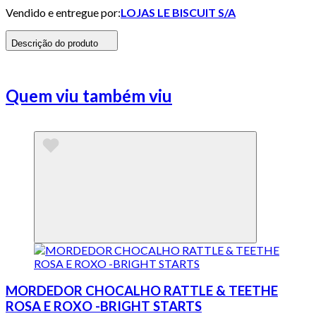
Vendido e entregue por:
LOJAS LE BISCUIT S/A
Descrição do produto
Quem viu também viu
MORDEDOR CHOCALHO RATTLE & TEETHE
ROSA E ROXO -BRIGHT STARTS