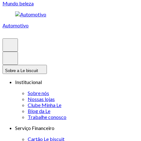
Mundo beleza
Automotivo
Sobre a Le biscuit
Institucional
Sobre nós
Nossas lojas
Clube Minha Le
Blog da Le
Trabalhe conosco
Serviço Financeiro
Cartão Le biscuit