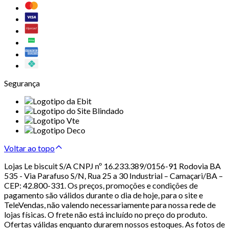
Segurança
Voltar ao topo
Lojas Le biscuit S/A CNPJ nº 16.233.389/0156-91 Rodovia BA
535 - Via Parafuso S/N, Rua 25 a 30 Industrial – Camaçari/BA –
CEP: 42.800-331. Os preços, promoções e condições de
pagamento são válidos durante o dia de hoje, para o site e
TeleVendas, não valendo necessariamente para nossa rede de
lojas físicas. O frete não está incluído no preço do produto.
Ofertas válidas enquanto durarem nossos estoques. As fotos de