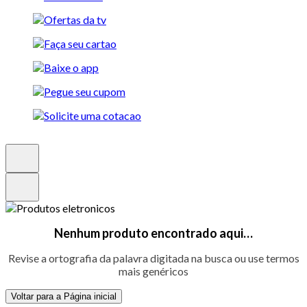
Nenhum produto encontrado aqui…
Revise a ortografia da palavra digitada na busca ou use termos
mais genéricos
Voltar para a Página inicial