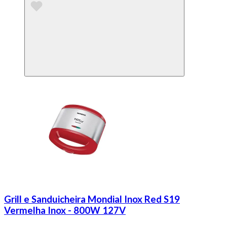
Grill e Sanduicheira Mondial Inox Red S19
Vermelha Inox - 800W 127V