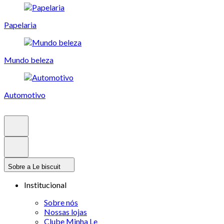
Papelaria
Mundo beleza
Automotivo
Sobre a Le biscuit
Institucional
Sobre nós
Nossas lojas
Clube Minha Le