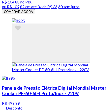
R$ 104,88
no PIX
ou
R$ 109,82
em até
3x de R$ 36,60 sem juros
COMPRAR AGORA
Panela de Pressão Elétrica Digital Mondial Master
Cooker PE-60-6L-I Preta/Inox - 220V
R$ 499,99
Desconto