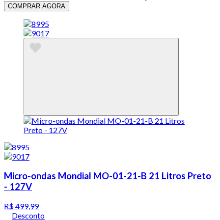
COMPRAR AGORA
Micro-ondas Mondial MO-01-21-B 21 Litros Preto
- 127V
R$ 499,99
Desconto