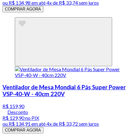
ou
R$ 134,98
em até
4x de R$ 33,74 sem juros
COMPRAR AGORA
Ventilador de Mesa Mondial 6 Pás Super Power
VSP-40-W - 40cm 220V
R$ 159,90
Desconto
R$ 129,90
no PIX
ou
R$ 134,91
em até
4x de R$ 33,72 sem juros
COMPRAR AGORA