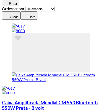
Filtrar
Ordernar por:
Grade
Lista
Caixa Amplificada Mondial CM 550 Bluetooth
550W Preta - Bivolt