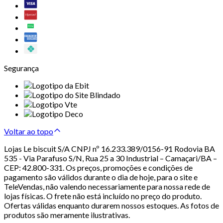
Segurança
Voltar ao topo
Lojas Le biscuit S/A CNPJ nº 16.233.389/0156-91 Rodovia BA
535 - Via Parafuso S/N, Rua 25 a 30 Industrial – Camaçari/BA –
CEP: 42.800-331. Os preços, promoções e condições de
pagamento são válidos durante o dia de hoje, para o site e
TeleVendas, não valendo necessariamente para nossa rede de
lojas físicas. O frete não está incluído no preço do produto.
Ofertas válidas enquanto durarem nossos estoques. As fotos de
produtos são meramente ilustrativas.