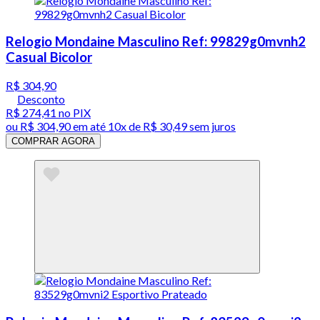
Relogio Mondaine Masculino Ref: 99829g0mvnh2
Casual Bicolor
R$ 304,90
Desconto
R$ 274,41
no PIX
ou
R$ 304,90
em até
10x de R$ 30,49 sem juros
COMPRAR AGORA