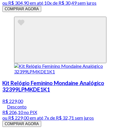
ou
R$ 304,90
em até
10x de R$ 30,49 sem juros
COMPRAR AGORA
Kit Relógio Feminino Mondaine Analógico
32399LPMKDE1K1
R$ 229,00
Desconto
R$ 206,10
no PIX
ou
R$ 229,00
em até
7x de R$ 32,71 sem juros
COMPRAR AGORA