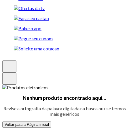
Nenhum produto encontrado aqui…
Revise a ortografia da palavra digitada na busca ou use termos
mais genéricos
Voltar para a Página inicial