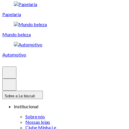
Papelaria
Mundo beleza
Automotivo
Sobre a Le biscuit
Institucional
Sobre nós
Nossas lojas
Clube Minha Le