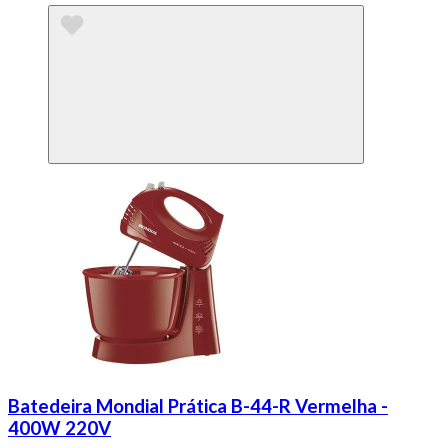
Batedeira Mondial Prática B-44-R Vermelha -
400W 220V