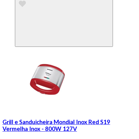
Grill e Sanduicheira Mondial Inox Red S19
Vermelha Inox - 800W 127V