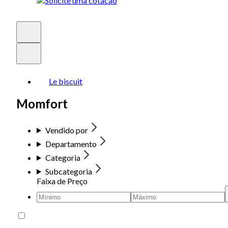
Le biscuit
Momfort
Vendido por
Departamento
Categoria
Subcategoria
Faixa de Preço