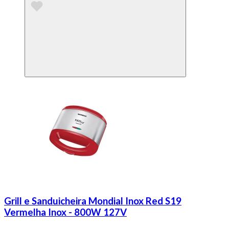
Grill e Sanduicheira Mondial Inox Red S19
Vermelha Inox - 800W 127V