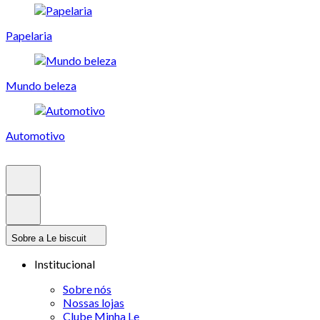
Papelaria
Mundo beleza
Automotivo
Sobre a Le biscuit
Institucional
Sobre nós
Nossas lojas
Clube Minha Le