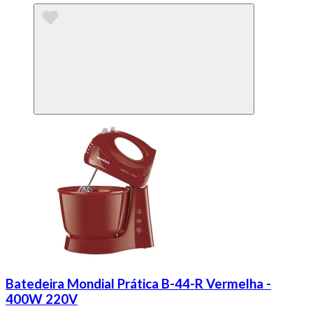
Batedeira Mondial Prática B-44-R Vermelha -
400W 220V