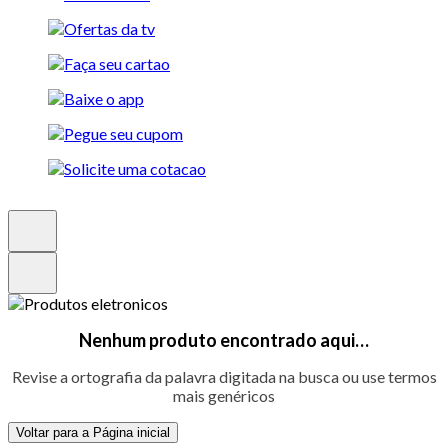
Nenhum produto encontrado aqui…
Revise a ortografia da palavra digitada na busca ou use termos
mais genéricos
Voltar para a Página inicial