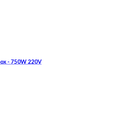
Inox - 750W 220V