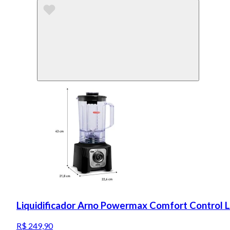
Liquidificador Arno Powermax Comfort Control 
R$ 249,90