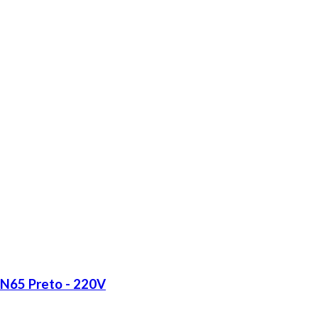
LN65 Preto - 220V