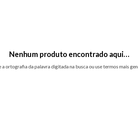
Nenhum produto encontrado aqui…
e a ortografia da palavra digitada na busca ou use termos mais gen