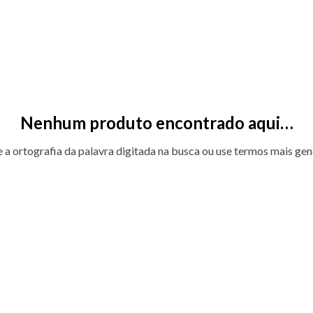
Nenhum produto encontrado aqui…
e a ortografia da palavra digitada na busca ou use termos mais gen