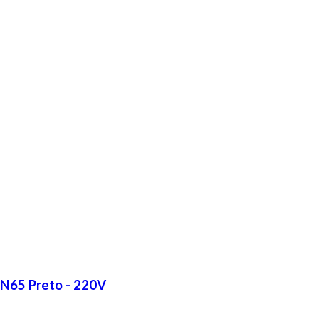
LN65 Preto - 220V