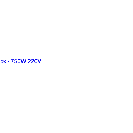
Inox - 750W 220V