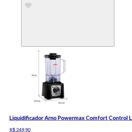
Liquidificador Arno Powermax Comfort Control 
R$ 249,90